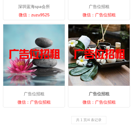
深圳蓝海spa会所
广告位招租
微信：zuzu9525
微信：广告位招租
广告位招租
广告位招租
微信：广告位招租
微信：广告位招租
共 1 页/4 条记录