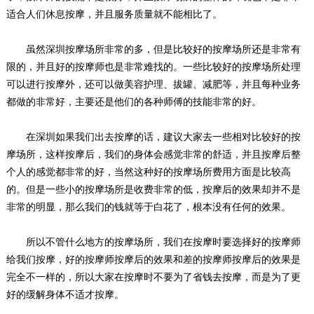
适合人们休息按摩，并且服务质量就不能相比了。
虽然深圳按摩场所非常的多，但是比较好的按摩场所还是非常有
限的，并且好的按摩师也是非常难找的。一些比较好的按摩场所处理
可以进行按摩外，还可以做美容护理、拔罐、减肥等，并且每种业务
都做的非常好，主要还是他们的各种师傅的技能非常的好。
在深圳如果我们出去按摩的话，建议大家去一些相对比较好的按
摩场所，这样按摩后，我们的身体会感觉非常的舒适，并且按摩后整
个人的感觉都非常的好，当然这种好的按摩场所费用方面是比较高
的。但是一些小的按摩场所是收费非常的低，按摩后的效果却并不是
非常的明显，那么我们的钱就等于白花了，根本没有任何的效果。
所以不管什么地方的按摩场所，我们在按摩时要选择好的按摩师
给我们按摩，好的按摩师按摩后的效果和差的按摩师按摩后的效果是
完全不一样的，所以大家在按摩时不要为了省钱去按摩，而是为了更
好的缓解身体不适才按摩。