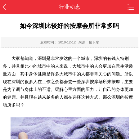
行业动态
如今深圳比较好的按摩会所非常多吗
发布时间：
2019-12-12
来源：按下摩
大家都知道，深圳是非常发达的一个城市，深圳的有钱人特别
多，并且相比小的城市中的人来说，大城市中的人会更加在意生活质
量方面，其中身体健康是许多大城市中的人都非常关心的问题。所以
现在深圳的很多人在工作之余都会去一些深圳按摩场所来按摩，主要
是为了调节身体上的不适、缓解心里方面的压力，让自己的身体更加
的健康。并且现在越来越多的人都在选择这种方式。那么深圳的按摩
场所多吗？