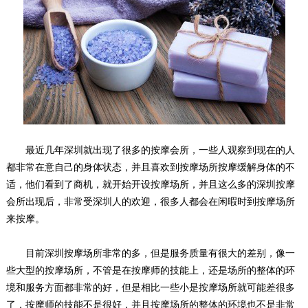
最近几年深圳就出现了很多的按摩会所，一些人观察到现在的人
都非常在意自己的身体状态，并且喜欢到按摩场所按摩缓解身体的不
适，他们看到了商机，就开始开设按摩场所，并且这么多的深圳按摩
会所出现后，非常受深圳人的欢迎，很多人都会在闲暇时到按摩场所
来按摩。
目前深圳按摩场所非常的多，但是服务质量有很大的差别，像一
些大型的按摩场所，不管是在按摩师的技能上，还是场所的整体的环
境和服务方面都非常的好，但是相比一些小是按摩场所就可能差很多
了，按摩师的技能不是很好，并且按摩场所的整体的环境也不是非常