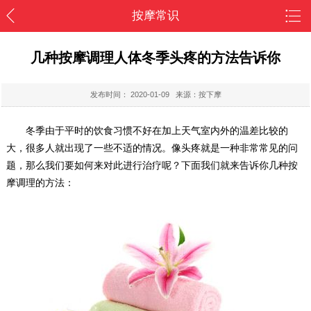
按摩常识
几种按摩调理人体冬季头疼的方法告诉你
发布时间：
2020-01-09
来源：按下摩
冬季由于平时的饮食习惯不好在加上天气室内外的温差比较的
大，很多人就出现了一些不适的情况。像头疼就是一种非常常见的问
题，那么我们要如何来对此进行治疗呢？下面我们就来告诉你几种按
摩调理的方法：